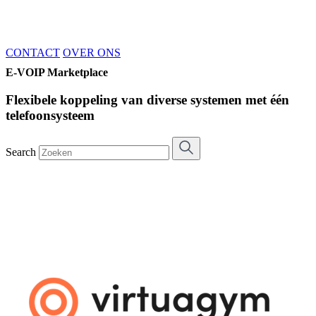
CONTACT
OVER ONS
E-VOIP Marketplace
Flexibele koppeling van diverse systemen met één
telefoonsysteem
Search