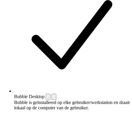
Bubble Desktop
Bubble is geïnstalleerd op elke gebruiker/werkstation en draait
lokaal op de computer van de gebruiker.