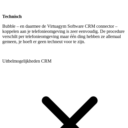
Technisch
Bubble – en daarmee de Virtuagym Software CRM connector –
koppelen aan je telefonieomgeving is zeer eenvoudig. De procedure
verschilt per telefonieomgeving maar één ding hebben ze allemaal
gemeen, je hoeft er geen techneut voor te zijn.
Uitbelmogelijkheden CRM