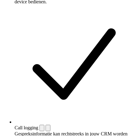
device bedienen.
Call logging
Gespreksinformatie kan rechtstreeks in jouw CRM worden