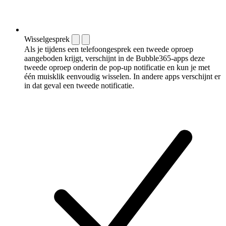
Wisselgesprek
Als je tijdens een telefoongesprek een tweede oproep
aangeboden krijgt, verschijnt in de Bubble365-apps deze
tweede oproep onderin de pop-up notificatie en kun je met
één muisklik eenvoudig wisselen. In andere apps verschijnt er
in dat geval een tweede notificatie.