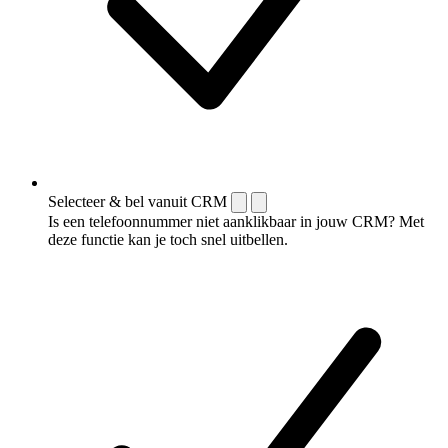
Selecteer & bel vanuit CRM
Is een telefoonnummer niet aanklikbaar in jouw CRM? Met
deze functie kan je toch snel uitbellen.