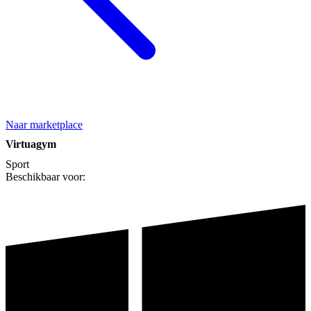
Naar marketplace
Virtuagym
Sport
Beschikbaar voor: