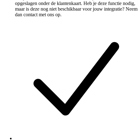
opgeslagen onder de klantenkaart. Heb je deze functie nodig,
maar is deze nog niet beschikbaar voor jouw integratie? Neem
dan contact met ons op.