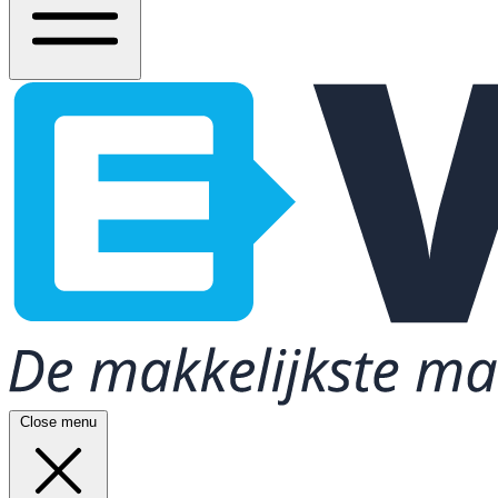
Close menu