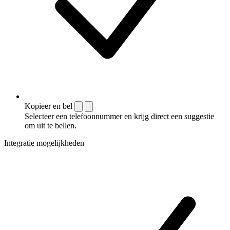
Kopieer en bel
Selecteer een telefoonnummer en krijg direct een suggestie
om uit te bellen.
Integratie mogelijkheden