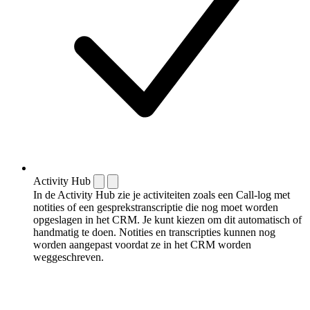
Activity Hub
In de Activity Hub zie je activiteiten zoals een Call-log met
notities of een gespreks­transcriptie die nog moet worden
opgeslagen in het CRM. Je kunt kiezen om dit automatisch of
handmatig te doen. Notities en transcripties kunnen nog
worden aangepast voordat ze in het CRM worden
weggeschreven.