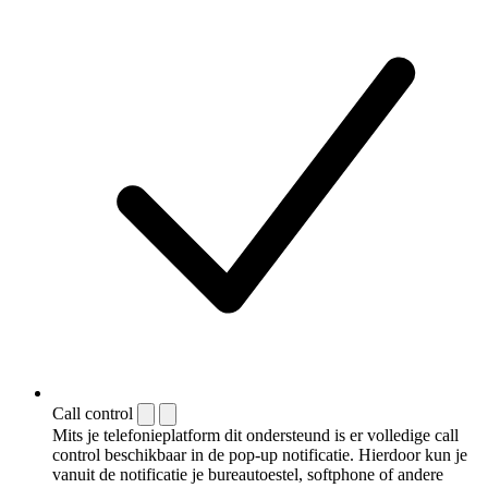
Call control
Mits je telefonieplatform dit ondersteund is er volledige call
control beschikbaar in de pop-up notificatie. Hierdoor kun je
vanuit de notificatie je bureautoestel, softphone of andere