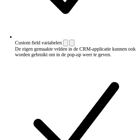
Custom field variabelen
De eigen gemaakte velden in de CRM-applicatie kunnen ook
worden gebruikt om in de pop-up weer te geven.