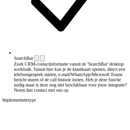
SearchBar
Zoek CRM-contactinformatie vanuit de 'SearchBar' desktop
werkbalk. Vanuit hier kun je de klantkaart openen, direct een
telefoongesprek starten, e-mail/WhatsApp/Microsoft Teams
bericht sturen of de call historie inzien. Heb je deze functie
nodig maar is deze nog niet beschikbaar voor jouw integratie?
Neem dan contact met ons op.
Implementatietype