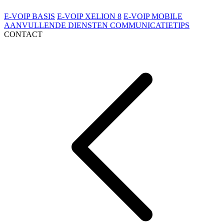
E-VOIP BASIS
E-VOIP XELION 8
E-VOIP MOBILE
AANVULLENDE DIENSTEN
COMMUNICATIETIPS
CONTACT