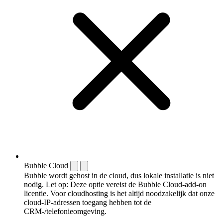
Bubble Cloud
Bubble wordt gehost in de cloud, dus lokale installatie is niet
nodig. Let op: Deze optie vereist de Bubble Cloud-add-on
licentie. Voor cloudhosting is het altijd noodzakelijk dat onze
cloud-IP-adressen toegang hebben tot de
CRM-/telefonieomgeving.