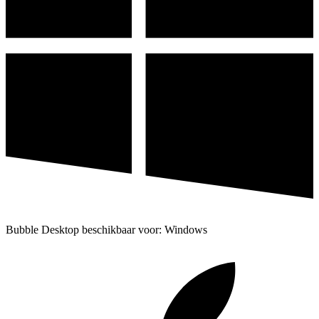
Bubble Desktop beschikbaar voor: Windows