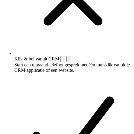
Klik & bel vanuit CRM
Start een uitgaand telefoongesprek met één muisklik vanuit je
CRM-applicatie of een website.