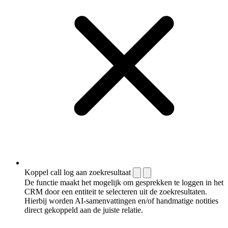
Koppel call log aan zoekresultaat
De functie maakt het mogelijk om gesprekken te loggen in het
CRM door een entiteit te selecteren uit de zoekresultaten.
Hierbij worden AI-samenvattingen en/of handmatige notities
direct gekoppeld aan de juiste relatie.