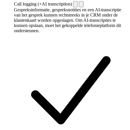
Call logging (+AI transcription)
Gespreksinformatie, gespreksnotities en een AI-transcriptie
van het gesprek kunnen rechtstreeks in je CRM onder de
klantenkaart worden opgeslagen. Om AI-transcripties te
kunnen opslaan, moet het gekoppelde telefonieplatform dit
ondersteunen.