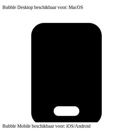
Bubble Desktop beschikbaar voor: MacOS
Bubble Mobile beschikbaar voor: iOS/Android