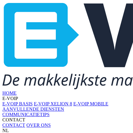
HOME
E-VOIP
E-VOIP BASIS
E-VOIP XELION 8
E-VOIP MOBILE
AANVULLENDE DIENSTEN
COMMUNICATIETIPS
CONTACT
CONTACT
OVER ONS
NL