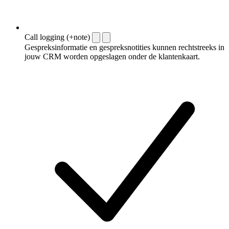
Call logging (+note)
Gespreksinformatie en gespreksnotities kunnen rechtstreeks in
jouw CRM worden opgeslagen onder de klantenkaart.