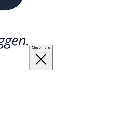
Close menu