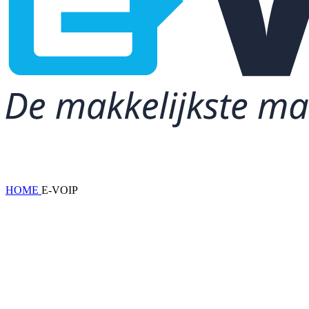
HOME
E-VOIP