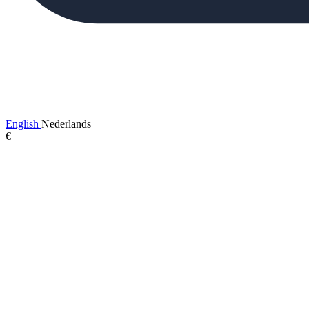
English
Nederlands
€