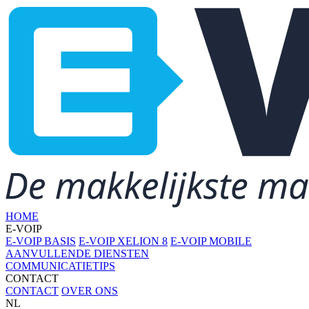
HOME
E-VOIP
E-VOIP BASIS
E-VOIP XELION 8
E-VOIP MOBILE
AANVULLENDE DIENSTEN
COMMUNICATIETIPS
CONTACT
CONTACT
OVER ONS
NL