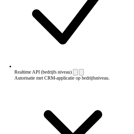
Realtime API (bedrijfs niveau)
Autorisatie met CRM-applicatie op bedrijfsniveau.