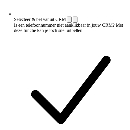
Selecteer & bel vanuit CRM
Is een telefoonnummer niet aanklikbaar in jouw CRM? Met
deze functie kan je toch snel uitbellen.