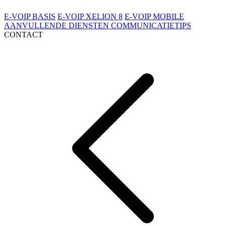
E-VOIP BASIS
E-VOIP XELION 8
E-VOIP MOBILE
AANVULLENDE DIENSTEN
COMMUNICATIETIPS
CONTACT