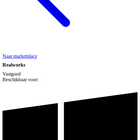
Naar marketplace
Realworks
Vastgoed
Beschikbaar voor: