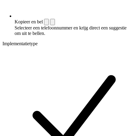
Kopieer en bel
Selecteer een telefoonnummer en krijg direct een suggestie
om uit te bellen.
Implementatietype