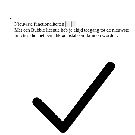
Nieuwste functionaliteiten
Met een Bubble licentie heb je altijd toegang tot de nieuwste
functies die met één klik geïnstalleerd kunnen worden.