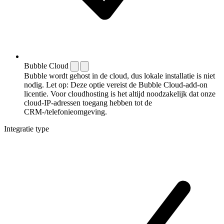
Bubble Cloud
Bubble wordt gehost in de cloud, dus lokale installatie is niet
nodig. Let op: Deze optie vereist de Bubble Cloud-add-on
licentie. Voor cloudhosting is het altijd noodzakelijk dat onze
cloud-IP-adressen toegang hebben tot de
CRM-/telefonieomgeving.
Integratie type