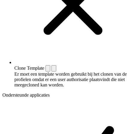
Clone Template
Er moet een template worden gebruikt bij het clonen van de
profielen omdat er een user authorisatie plaatsvindt die niet
meegecloned kan worden.
Ondersteunde applicaties