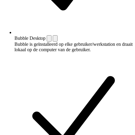
Bubble Desktop
Bubble is geïnstalleerd op elke gebruiker/werkstation en draait
lokaal op de computer van de gebruiker.