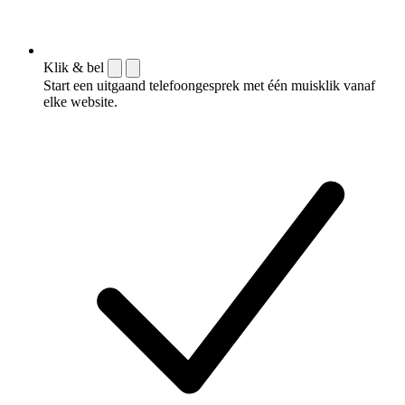
Klik & bel
Start een uitgaand telefoongesprek met één muisklik vanaf
elke website.