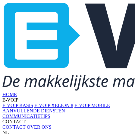
HOME
E-VOIP
E-VOIP BASIS
E-VOIP XELION 8
E-VOIP MOBILE
AANVULLENDE DIENSTEN
COMMUNICATIETIPS
CONTACT
CONTACT
OVER ONS
NL