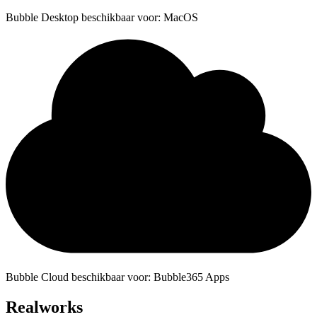
Bubble Desktop beschikbaar voor: MacOS
Bubble Cloud beschikbaar voor: Bubble365 Apps
Realworks