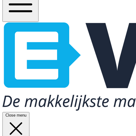
Close menu