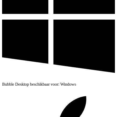
Bubble Desktop beschikbaar voor: Windows