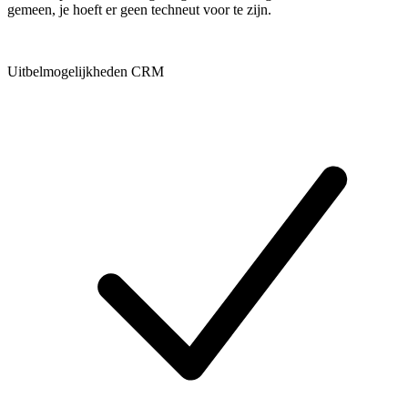
gemeen, je hoeft er geen techneut voor te zijn.
Uitbelmogelijkheden CRM