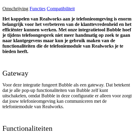
Omschrijving
Functies
Compatibiliteit
Het koppelen van Realworks aan je telefonieomgeving is enorm
belangrijk voor het verbeteren van de klanttevredenheid en het
efficiënter kunnen werken. Met onze integratietool Bubble hoef
je tijdens telefoongesprek niet meer handmatig op zoek te gaan
naar klantgegevens maar kun je gebruik maken van de
functionaliteiten die de telefoniemodule van Realworks je te
bieden heeft.
Gateway
Voor deze integratie fungeert Bubble als een gateway. Dat betekent
dat je alle pop-up functionaliteiten van Bubble zelf kunt
uitschakelen, omdat Bubble in deze configuratie er alleen voor zorgt
dat jouw telefonieomgeving kan communiceren met de
telefoniemodule van Realworks.
Functionaliteiten