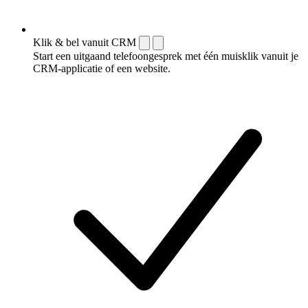
Klik & bel vanuit CRM
Start een uitgaand telefoongesprek met één muisklik vanuit je
CRM-applicatie of een website.