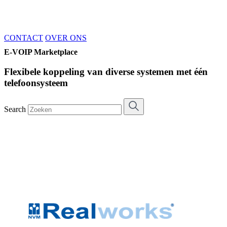
CONTACT
OVER ONS
E-VOIP Marketplace
Flexibele koppeling van diverse systemen met één
telefoonsysteem
Search