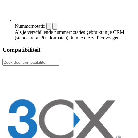
Nummernotatie
Als je verschillende nummernotaties gebruikt in je CRM
(standaard al 20+ formaten), kun je die zelf toevoegen.
Compatibiliteit