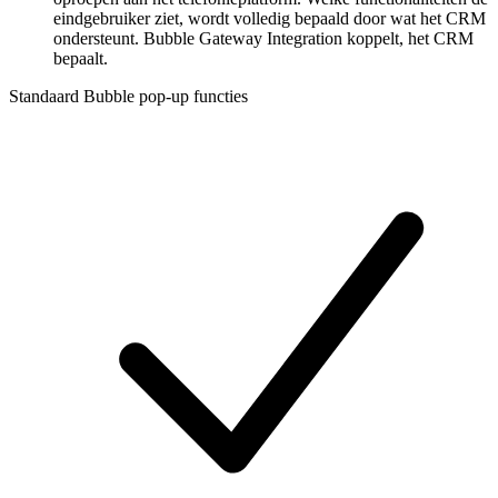
eindgebruiker ziet, wordt volledig bepaald door wat het CRM
ondersteunt. Bubble Gateway Integration koppelt, het CRM
bepaalt.
Standaard Bubble pop-up functies