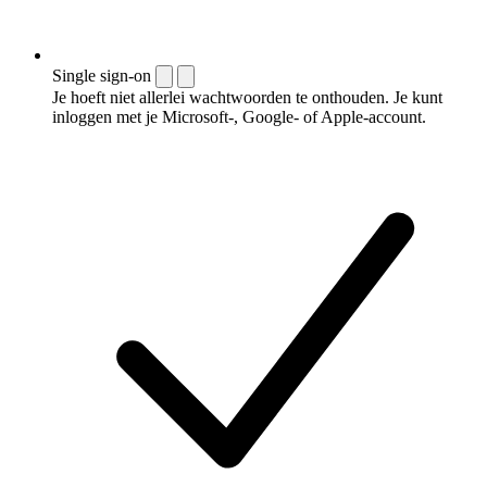
Single sign-on
Je hoeft niet allerlei wachtwoorden te onthouden. Je kunt
inloggen met je Microsoft-, Google- of Apple-account.