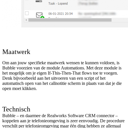
Maatwerk
Om aan jouw specifieke maatwerk wensen te kunnen voldoen, is
Bubble voorzien van de module Automations. Met deze module is
het mogelijk om je eigen If-This-Then-That flows toe te voegen.
Denk bijvoorbeeld aan het uitvoeren van een script of het
automatisch open van het callnotitie scherm in plaats van dat je die
open moet klikken.
Technisch
Bubble – en daarmee de Realworks Software CRM connector –
koppelen aan je telefonieomgeving is zeer eenvoudig. De procedure
verschilt per telefonieomgeving maar één ding hebben ze allemaal