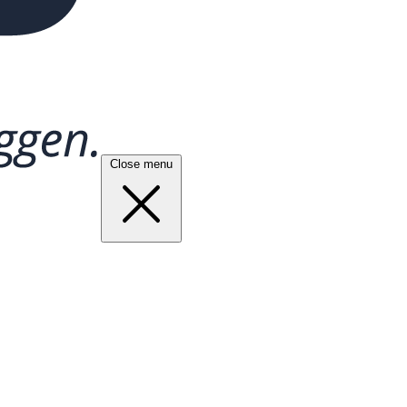
Close menu