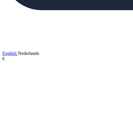
English
Nederlands
€