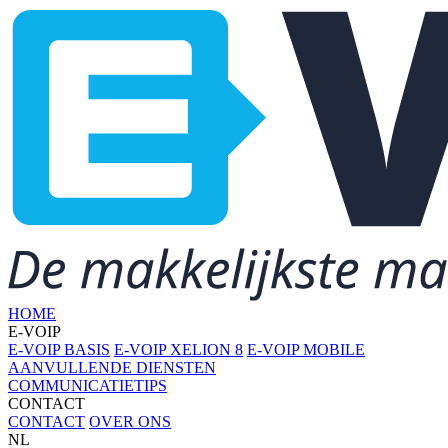
HOME
E-VOIP
E-VOIP BASIS
E-VOIP XELION 8
E-VOIP MOBILE
AANVULLENDE DIENSTEN
COMMUNICATIETIPS
CONTACT
CONTACT
OVER ONS
NL