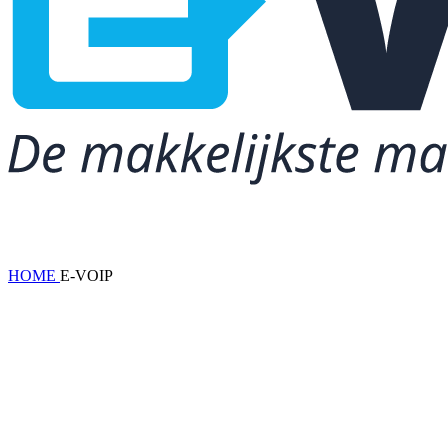
HOME
E-VOIP