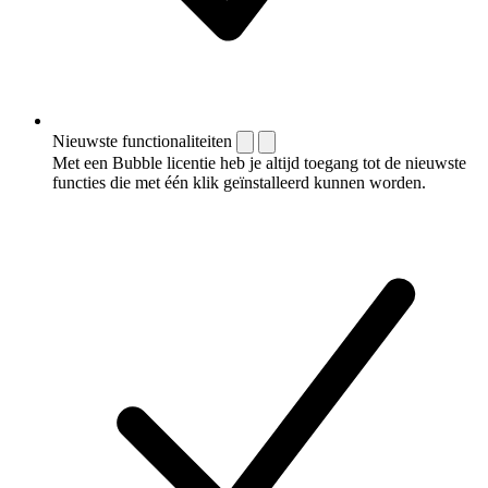
Nieuwste functionaliteiten
Met een Bubble licentie heb je altijd toegang tot de nieuwste
functies die met één klik geïnstalleerd kunnen worden.