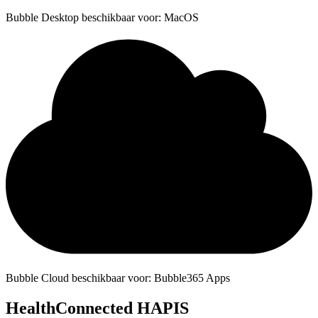
Bubble Desktop beschikbaar voor: MacOS
Bubble Cloud beschikbaar voor: Bubble365 Apps
HealthConnected HAPIS