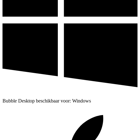
Bubble Desktop beschikbaar voor: Windows