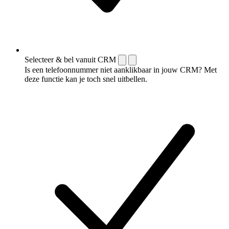
Selecteer & bel vanuit CRM
Is een telefoonnummer niet aanklikbaar in jouw CRM? Met
deze functie kan je toch snel uitbellen.