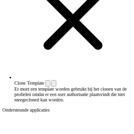
Clone Template
Er moet een template worden gebruikt bij het clonen van de
profielen omdat er een user authorisatie plaatsvindt die niet
meegecloned kan worden.
Ondersteunde applicaties