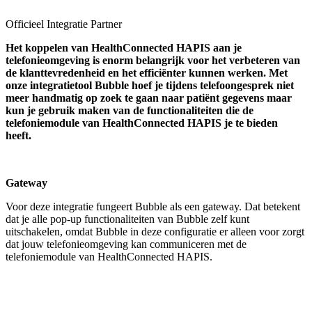
Officieel Integratie Partner
Het koppelen van HealthConnected HAPIS aan je
telefonieomgeving is enorm belangrijk voor het verbeteren van
de klanttevredenheid en het efficiënter kunnen werken. Met
onze integratietool Bubble hoef je tijdens telefoongesprek niet
meer handmatig op zoek te gaan naar
patiënt
gegevens maar
kun je gebruik maken van de functionaliteiten die de
telefoniemodule van HealthConnected HAPIS je te bieden
heeft.
Gateway
Voor deze integratie fungeert Bubble als een gateway. Dat betekent
dat je alle pop-up functionaliteiten van Bubble zelf kunt
uitschakelen, omdat Bubble in deze configuratie er alleen voor zorgt
dat jouw telefonieomgeving kan communiceren met de
telefoniemodule van HealthConnected HAPIS.