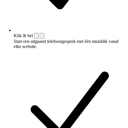
Klik & bel
Start een uitgaand telefoongesprek met één muisklik vanaf
elke website.