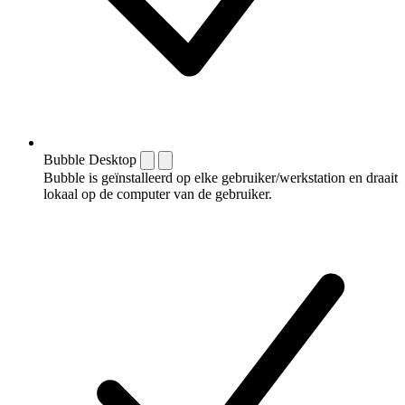
Bubble Desktop
Bubble is geïnstalleerd op elke gebruiker/werkstation en draait
lokaal op de computer van de gebruiker.