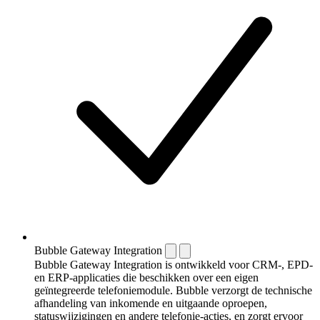
Bubble Gateway Integration
Bubble Gateway Integration is ontwikkeld voor CRM-, EPD-
en ERP-applicaties die beschikken over een eigen
geïntegreerde telefoniemodule. Bubble verzorgt de technische
afhandeling van inkomende en uitgaande oproepen,
statuswijzigingen en andere telefonie-acties, en zorgt ervoor