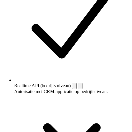
Realtime API (bedrijfs niveau)
Autorisatie met CRM-applicatie op bedrijfsniveau.