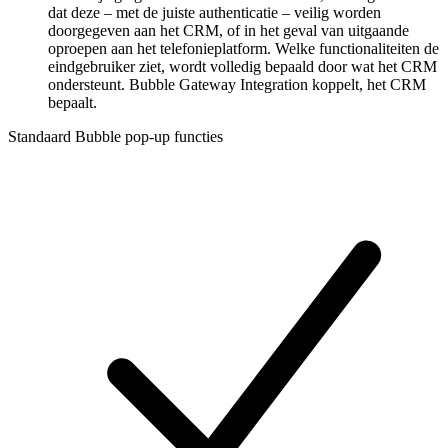
dat deze – met de juiste authenticatie – veilig worden
doorgegeven aan het CRM, of in het geval van uitgaande
oproepen aan het telefonieplatform. Welke functionaliteiten de
eindgebruiker ziet, wordt volledig bepaald door wat het CRM
ondersteunt. Bubble Gateway Integration koppelt, het CRM
bepaalt.
Standaard Bubble pop-up functies