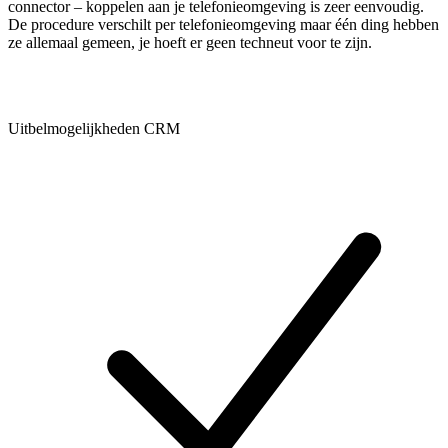
connector – koppelen aan je telefonieomgeving is zeer eenvoudig.
De procedure verschilt per telefonieomgeving maar één ding hebben
ze allemaal gemeen, je hoeft er geen techneut voor te zijn.
Uitbelmogelijkheden CRM