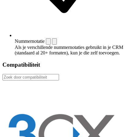
Nummernotatie
Als je verschillende nummernotaties gebruikt in je CRM
(standaard al 20+ formaten), kun je die zelf toevoegen.
Compatibiliteit