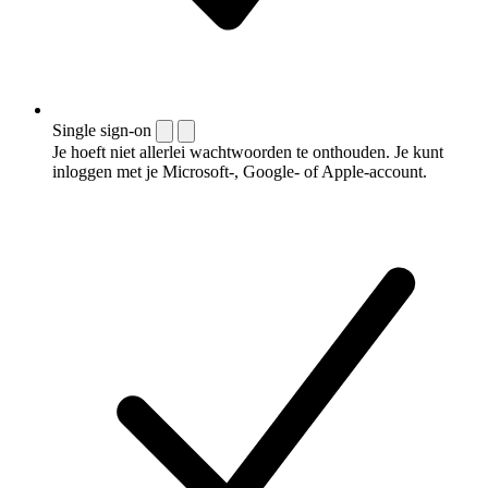
Single sign-on
Je hoeft niet allerlei wachtwoorden te onthouden. Je kunt
inloggen met je Microsoft-, Google- of Apple-account.