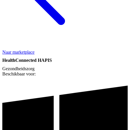
Naar marketplace
HealthConnected HAPIS
Gezondheidszorg
Beschikbaar voor: