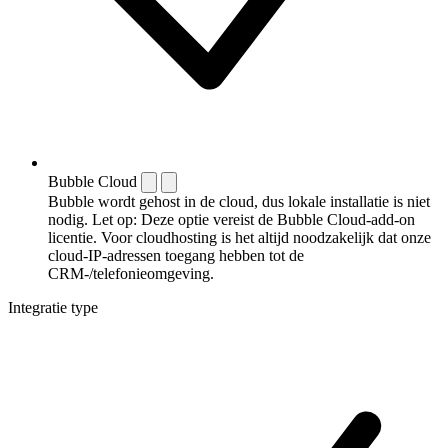
Bubble Cloud
Bubble wordt gehost in de cloud, dus lokale installatie is niet
nodig. Let op: Deze optie vereist de Bubble Cloud-add-on
licentie. Voor cloudhosting is het altijd noodzakelijk dat onze
cloud-IP-adressen toegang hebben tot de
CRM-/telefonieomgeving.
Integratie type