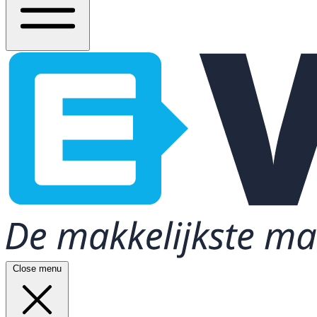
Close menu