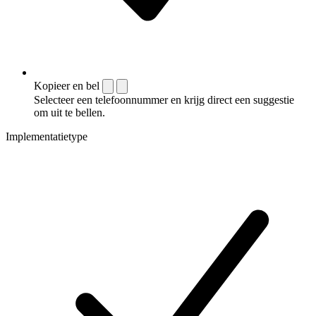
Kopieer en bel
Selecteer een telefoonnummer en krijg direct een suggestie
om uit te bellen.
Implementatietype