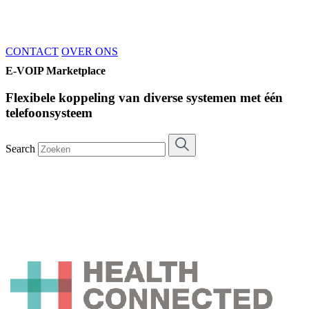
CONTACT
OVER ONS
E-VOIP Marketplace
Flexibele koppeling van diverse systemen met één
telefoonsysteem
Search