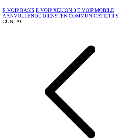
E-VOIP BASIS
E-VOIP XELION 8
E-VOIP MOBILE
AANVULLENDE DIENSTEN
COMMUNICATIETIPS
CONTACT