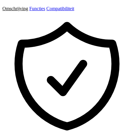
Omschrijving
Functies
Compatibiliteit