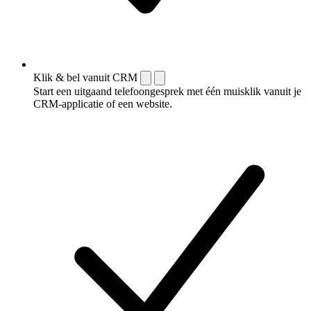
Klik & bel vanuit CRM
Start een uitgaand telefoongesprek met één muisklik vanuit je
CRM-applicatie of een website.