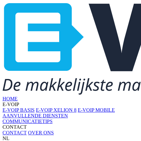
HOME
E-VOIP
E-VOIP BASIS
E-VOIP XELION 8
E-VOIP MOBILE
AANVULLENDE DIENSTEN
COMMUNICATIETIPS
CONTACT
CONTACT
OVER ONS
NL