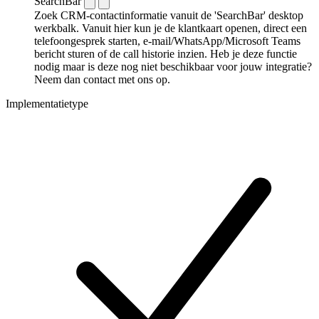
SearchBar
Zoek CRM-contactinformatie vanuit de 'SearchBar' desktop
werkbalk. Vanuit hier kun je de klantkaart openen, direct een
telefoongesprek starten, e-mail/WhatsApp/Microsoft Teams
bericht sturen of de call historie inzien. Heb je deze functie
nodig maar is deze nog niet beschikbaar voor jouw integratie?
Neem dan contact met ons op.
Implementatietype