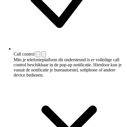
Call control
Mits je telefonieplatform dit ondersteund is er volledige call
control beschikbaar in de pop-up notificatie. Hierdoor kun je
vanuit de notificatie je bureautoestel, softphone of andere
device bedienen.