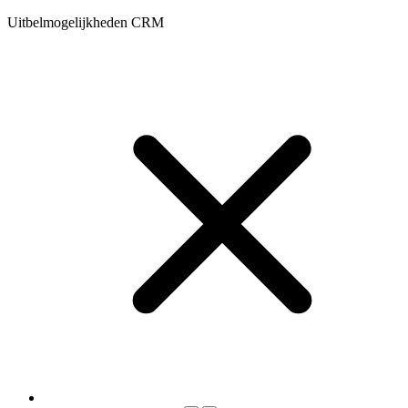
Uitbelmogelijkheden CRM