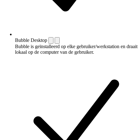
Bubble Desktop
Bubble is geïnstalleerd op elke gebruiker/werkstation en draait
lokaal op de computer van de gebruiker.