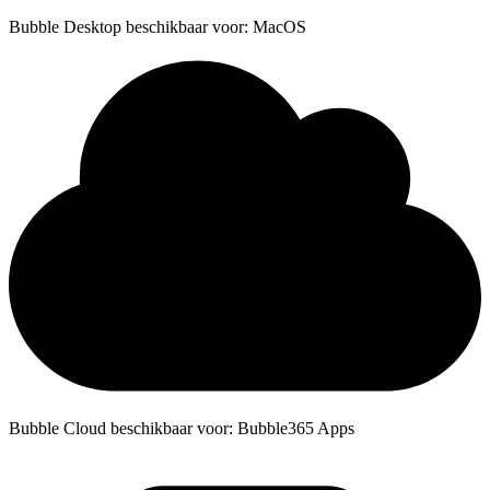
Bubble Desktop beschikbaar voor: MacOS
Bubble Cloud beschikbaar voor: Bubble365 Apps