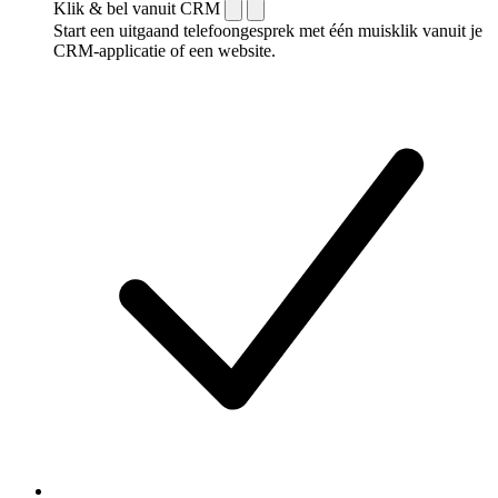
Klik & bel vanuit CRM
Start een uitgaand telefoongesprek met één muisklik vanuit je
CRM-applicatie of een website.