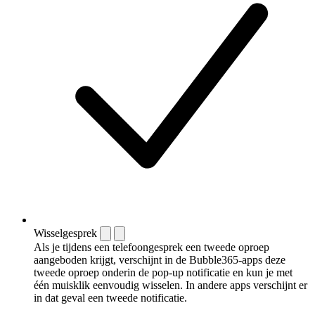
Wisselgesprek
Als je tijdens een telefoongesprek een tweede oproep
aangeboden krijgt, verschijnt in de Bubble365-apps deze
tweede oproep onderin de pop-up notificatie en kun je met
één muisklik eenvoudig wisselen. In andere apps verschijnt er
in dat geval een tweede notificatie.