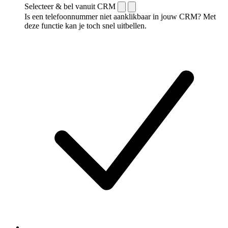
Selecteer & bel vanuit CRM
Is een telefoonnummer niet aanklikbaar in jouw CRM? Met
deze functie kan je toch snel uitbellen.