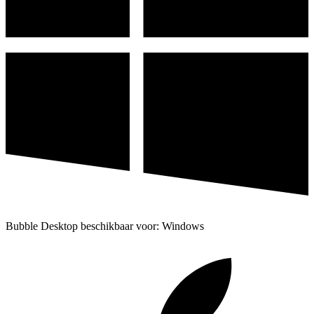
Bubble Desktop beschikbaar voor: Windows