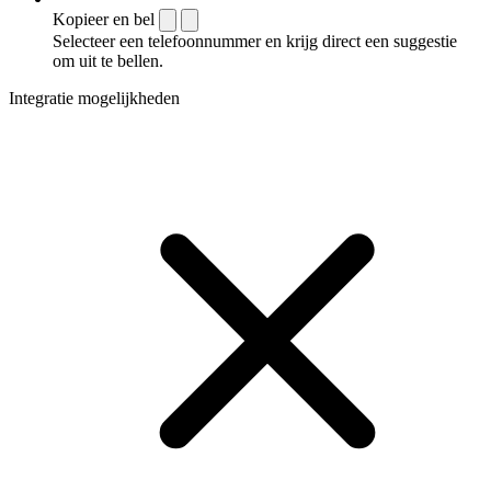
Kopieer en bel
Selecteer een telefoonnummer en krijg direct een suggestie
om uit te bellen.
Integratie mogelijkheden