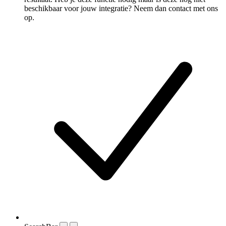
beschikbaar voor jouw integratie? Neem dan contact met ons
op.