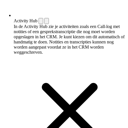
Activity Hub
In de Activity Hub zie je activiteiten zoals een Call-log met
notities of een gespreks­transcriptie die nog moet worden
opgeslagen in het CRM. Je kunt kiezen om dit automatisch of
handmatig te doen. Notities en transcripties kunnen nog
worden aangepast voordat ze in het CRM worden
weggeschreven.