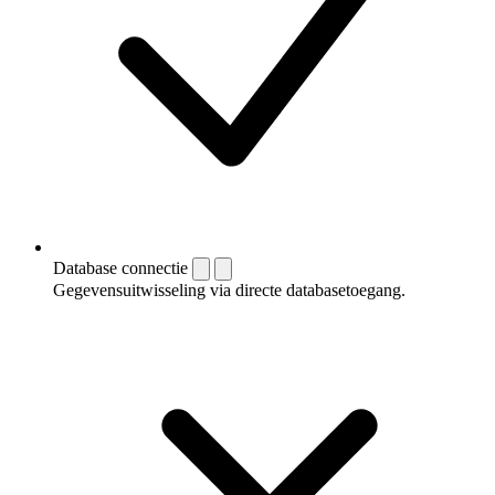
Database connectie
Gegevensuitwisseling via directe databasetoegang.