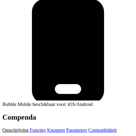
Bubble Mobile beschikbaar voor: iOS/Android
Compenda
Omschrijving
Functies
Knoppen
Parameters
Compatibiliteit