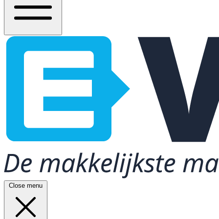
Close menu