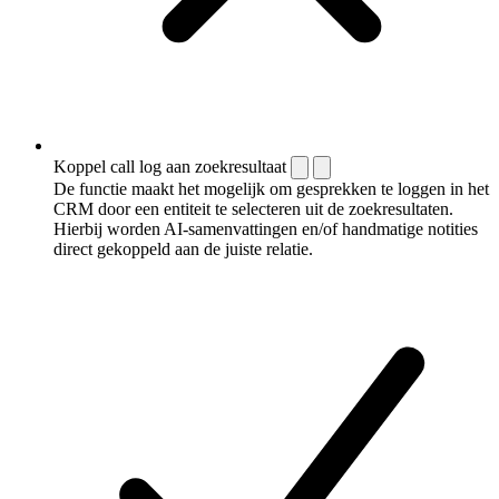
Koppel call log aan zoekresultaat
De functie maakt het mogelijk om gesprekken te loggen in het
CRM door een entiteit te selecteren uit de zoekresultaten.
Hierbij worden AI-samenvattingen en/of handmatige notities
direct gekoppeld aan de juiste relatie.