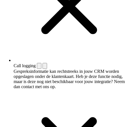
Call logging
Gespreksinformatie kan rechtstreeks in jouw CRM worden
opgeslagen onder de klantenkaart. Heb je deze functie nodig,
maar is deze nog niet beschikbaar voor jouw integratie? Neem
dan contact met ons op.