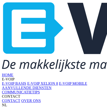
HOME
E-VOIP
E-VOIP BASIS
E-VOIP XELION 8
E-VOIP MOBILE
AANVULLENDE DIENSTEN
COMMUNICATIETIPS
CONTACT
CONTACT
OVER ONS
NL