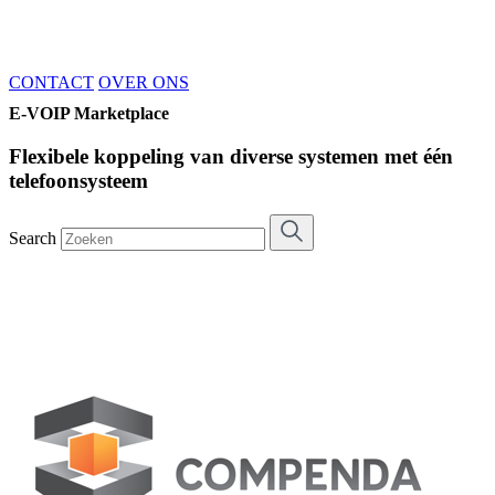
CONTACT
OVER ONS
E-VOIP Marketplace
Flexibele koppeling van diverse systemen met één
telefoonsysteem
Search