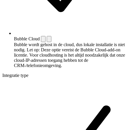
Bubble Cloud
Bubble wordt gehost in de cloud, dus lokale installatie is niet
nodig. Let op: Deze optie vereist de Bubble Cloud-add-on
licentie. Voor cloudhosting is het altijd noodzakelijk dat onze
cloud-IP-adressen toegang hebben tot de
CRM-/telefonieomgeving.
Integratie type