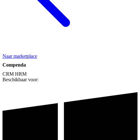
Naar marketplace
Compenda
CRM
HRM
Beschikbaar voor: