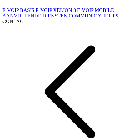
E-VOIP BASIS
E-VOIP XELION 8
E-VOIP MOBILE
AANVULLENDE DIENSTEN
COMMUNICATIETIPS
CONTACT