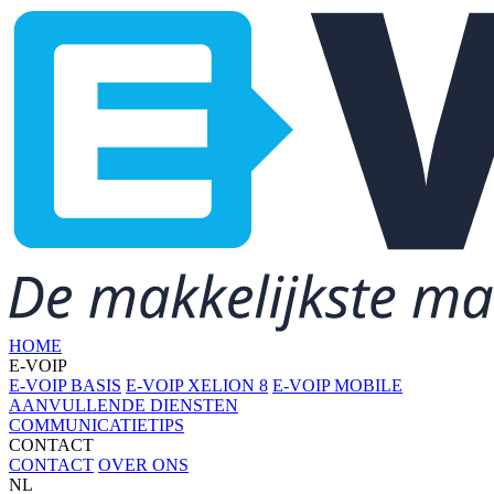
HOME
E-VOIP
E-VOIP BASIS
E-VOIP XELION 8
E-VOIP MOBILE
AANVULLENDE DIENSTEN
COMMUNICATIETIPS
CONTACT
CONTACT
OVER ONS
NL