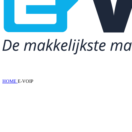
HOME
E-VOIP