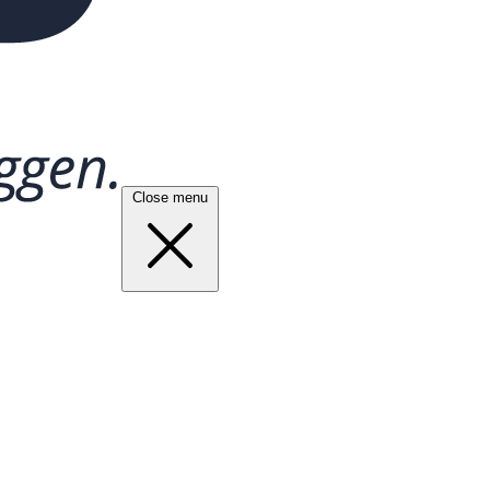
Close menu