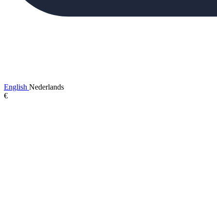
English
Nederlands
€