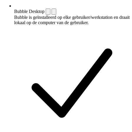
Bubble Desktop
Bubble is geïnstalleerd op elke gebruiker/werkstation en draait
lokaal op de computer van de gebruiker.