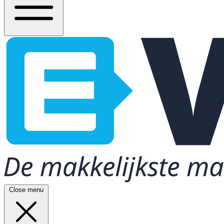
Close menu