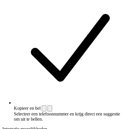
Kopieer en bel
Selecteer een telefoonnummer en krijg direct een suggestie
om uit te bellen.
Integratie mogelijkheden