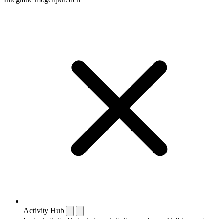
Activity Hub