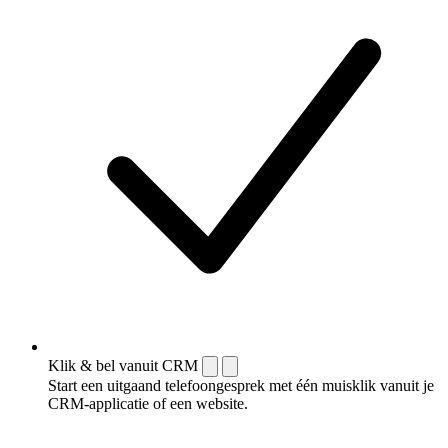
Klik & bel vanuit CRM
Start een uitgaand telefoongesprek met één muisklik vanuit je
CRM-applicatie of een website.