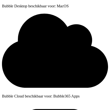
Bubble Desktop beschikbaar voor: MacOS
Bubble Cloud beschikbaar voor: Bubble365 Apps