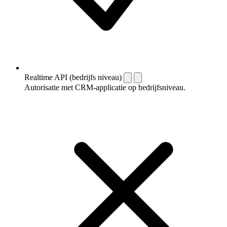
Realtime API (bedrijfs niveau)
Autorisatie met CRM-applicatie op bedrijfsniveau.