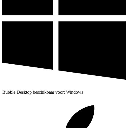
Bubble Desktop beschikbaar voor: Windows