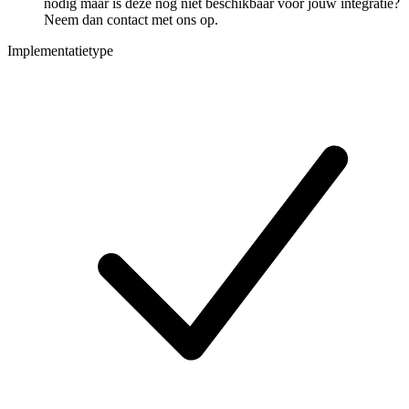
nodig maar is deze nog niet beschikbaar voor jouw integratie?
Neem dan contact met ons op.
Implementatietype