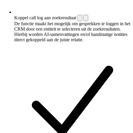
Koppel call log aan zoekresultaat
De functie maakt het mogelijk om gesprekken te loggen in het
CRM door een entiteit te selecteren uit de zoekresultaten.
Hierbij worden AI-samenvattingen en/of handmatige notities
direct gekoppeld aan de juiste relatie.