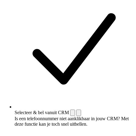
Selecteer & bel vanuit CRM
Is een telefoonnummer niet aanklikbaar in jouw CRM? Met
deze functie kan je toch snel uitbellen.