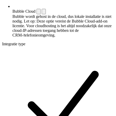
Bubble Cloud
Bubble wordt gehost in de cloud, dus lokale installatie is niet
nodig. Let op: Deze optie vereist de Bubble Cloud-add-on
licentie. Voor cloudhosting is het altijd noodzakelijk dat onze
cloud-IP-adressen toegang hebben tot de
CRM-/telefonieomgeving.
Integratie type