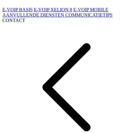
E-VOIP BASIS
E-VOIP XELION 8
E-VOIP MOBILE
AANVULLENDE DIENSTEN
COMMUNICATIETIPS
CONTACT