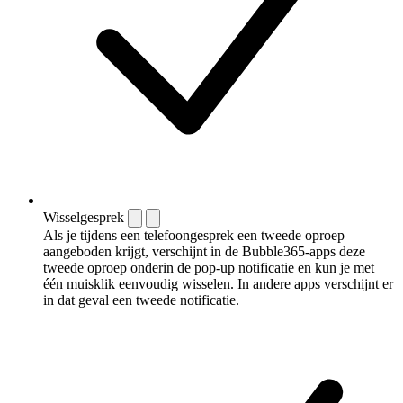
Wisselgesprek
Als je tijdens een telefoongesprek een tweede oproep
aangeboden krijgt, verschijnt in de Bubble365-apps deze
tweede oproep onderin de pop-up notificatie en kun je met
één muisklik eenvoudig wisselen. In andere apps verschijnt er
in dat geval een tweede notificatie.