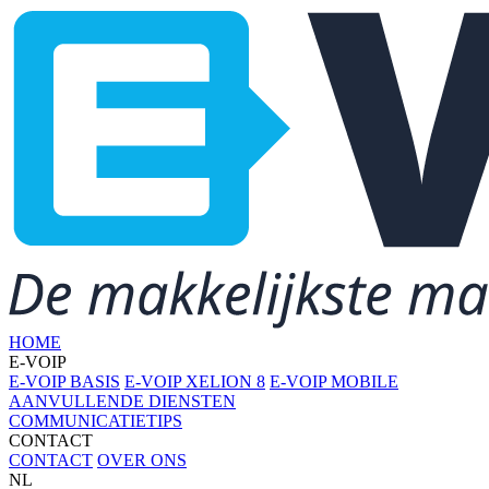
HOME
E-VOIP
E-VOIP BASIS
E-VOIP XELION 8
E-VOIP MOBILE
AANVULLENDE DIENSTEN
COMMUNICATIETIPS
CONTACT
CONTACT
OVER ONS
NL