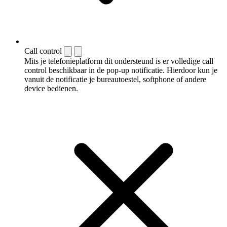
Call control
Mits je telefonieplatform dit ondersteund is er volledige call
control beschikbaar in de pop-up notificatie. Hierdoor kun je
vanuit de notificatie je bureautoestel, softphone of andere
device bedienen.