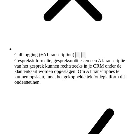
Call logging (+AI transcription)
Gespreksinformatie, gespreksnotities en een AI-transcriptie
van het gesprek kunnen rechtstreeks in je CRM onder de
klantenkaart worden opgeslagen. Om AI-transcripties te
kunnen opslaan, moet het gekoppelde telefonieplatform dit
ondersteunen.