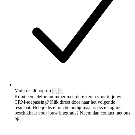
Multi result pop-up
Komt een telefoonnummer meerdere keren voor in jouw
CRM-toepassing? Klik direct door naar het volgende
resultaat. Heb je deze functie nodig maar is deze nog niet
beschikbaar voor jouw integratie? Neem dan contact met ons
op.