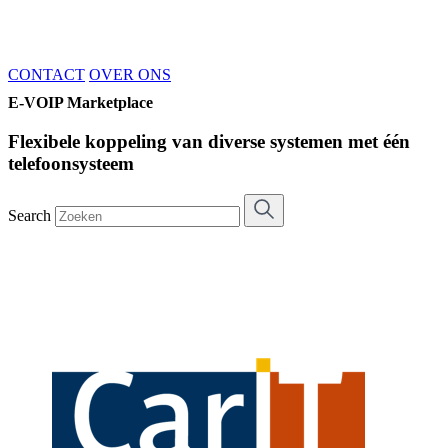
CONTACT
OVER ONS
E-VOIP Marketplace
Flexibele koppeling van diverse systemen met één
telefoonsysteem
Search