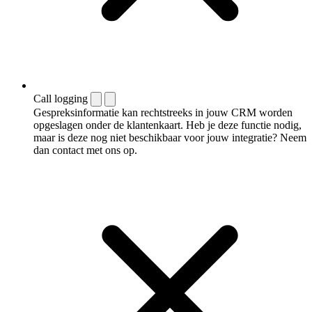
Call logging
Gespreksinformatie kan rechtstreeks in jouw CRM worden
opgeslagen onder de klantenkaart. Heb je deze functie nodig,
maar is deze nog niet beschikbaar voor jouw integratie? Neem
dan contact met ons op.