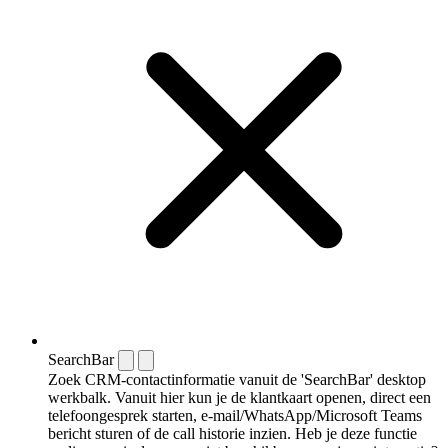
SearchBar
Zoek CRM-contactinformatie vanuit de 'SearchBar' desktop
werkbalk. Vanuit hier kun je de klantkaart openen, direct een
telefoongesprek starten, e-mail/WhatsApp/Microsoft Teams
bericht sturen of de call historie inzien. Heb je deze functie