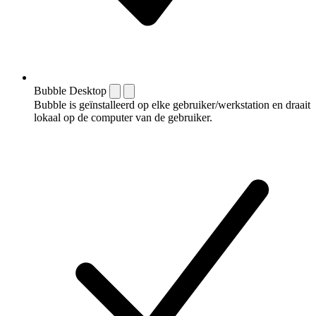
Bubble Desktop
Bubble is geïnstalleerd op elke gebruiker/werkstation en draait
lokaal op de computer van de gebruiker.