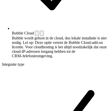
Bubble Cloud
Bubble wordt gehost in de cloud, dus lokale installatie is niet
nodig. Let op: Deze optie vereist de Bubble Cloud-add-on
licentie. Voor cloudhosting is het altijd noodzakelijk dat onze
cloud-IP-adressen toegang hebben tot de
CRM-/telefonieomgeving.
Integratie type