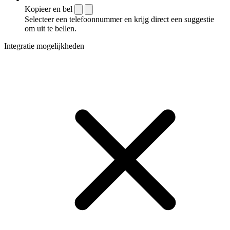
Kopieer en bel
Selecteer een telefoonnummer en krijg direct een suggestie
om uit te bellen.
Integratie mogelijkheden