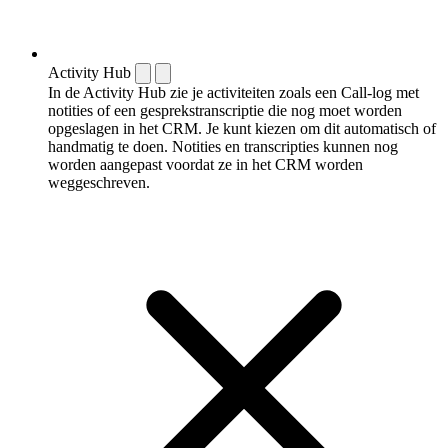
Activity Hub
In de Activity Hub zie je activiteiten zoals een Call-log met
notities of een gespreks­transcriptie die nog moet worden
opgeslagen in het CRM. Je kunt kiezen om dit automatisch of
handmatig te doen. Notities en transcripties kunnen nog
worden aangepast voordat ze in het CRM worden
weggeschreven.