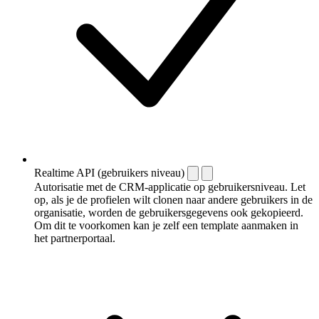
Realtime API (gebruikers niveau)
Autorisatie met de CRM-applicatie op gebruikersniveau. Let
op, als je de profielen wilt clonen naar andere gebruikers in de
organisatie, worden de gebruikersgegevens ook gekopieerd.
Om dit te voorkomen kan je zelf een template aanmaken in
het partnerportaal.