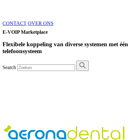
CONTACT
OVER ONS
E-VOIP Marketplace
Flexibele koppeling van diverse systemen met één
telefoonsysteem
Search