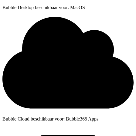
Bubble Desktop beschikbaar voor: MacOS
Bubble Cloud beschikbaar voor: Bubble365 Apps