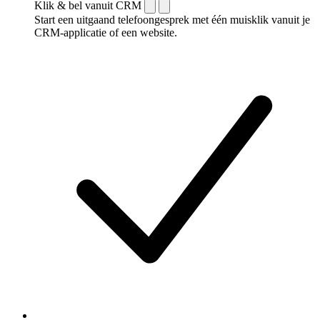
Klik & bel vanuit CRM
Start een uitgaand telefoongesprek met één muisklik vanuit je
CRM-applicatie of een website.