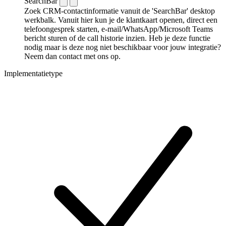
SearchBar
Zoek CRM-contactinformatie vanuit de 'SearchBar' desktop
werkbalk. Vanuit hier kun je de klantkaart openen, direct een
telefoongesprek starten, e-mail/WhatsApp/Microsoft Teams
bericht sturen of de call historie inzien. Heb je deze functie
nodig maar is deze nog niet beschikbaar voor jouw integratie?
Neem dan contact met ons op.
Implementatietype