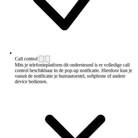
Call control
Mits je telefonieplatform dit ondersteund is er volledige call
control beschikbaar in de pop-up notificatie. Hierdoor kun je
vanuit de notificatie je bureautoestel, softphone of andere
device bedienen.