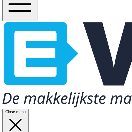
Close menu