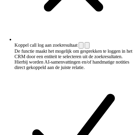
Koppel call log aan zoekresultaat
De functie maakt het mogelijk om gesprekken te loggen in het
CRM door een entiteit te selecteren uit de zoekresultaten.
Hierbij worden AI-samenvattingen en/of handmatige notities
direct gekoppeld aan de juiste relatie.