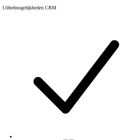
Uitbelmogelijkheden CRM