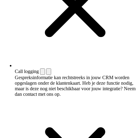
Call logging
Gespreksinformatie kan rechtstreeks in jouw CRM worden
opgeslagen onder de klantenkaart. Heb je deze functie nodig,
maar is deze nog niet beschikbaar voor jouw integratie? Neem
dan contact met ons op.