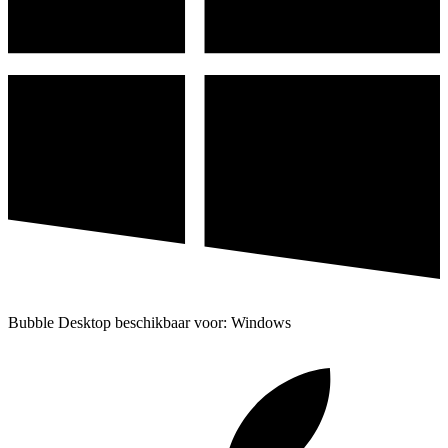
Bubble Desktop beschikbaar voor: Windows