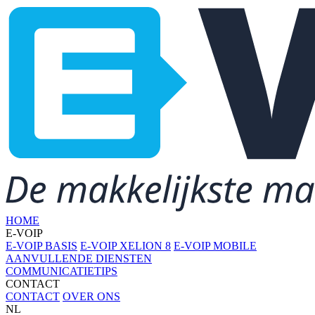
HOME
E-VOIP
E-VOIP BASIS
E-VOIP XELION 8
E-VOIP MOBILE
AANVULLENDE DIENSTEN
COMMUNICATIETIPS
CONTACT
CONTACT
OVER ONS
NL