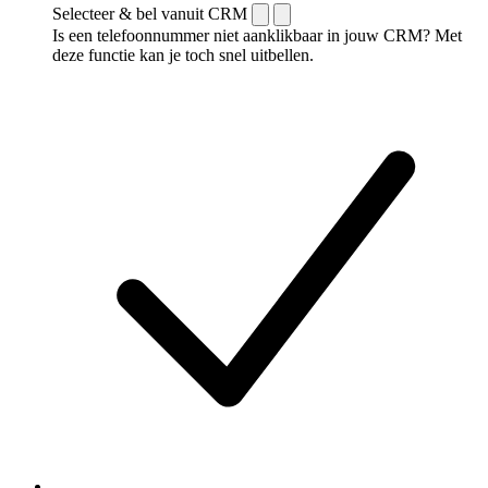
Selecteer & bel vanuit CRM
Is een telefoonnummer niet aanklikbaar in jouw CRM? Met
deze functie kan je toch snel uitbellen.