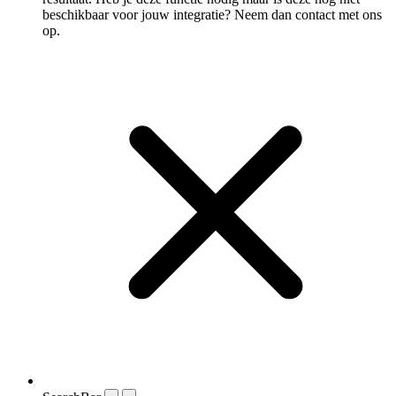
beschikbaar voor jouw integratie? Neem dan contact met ons
op.