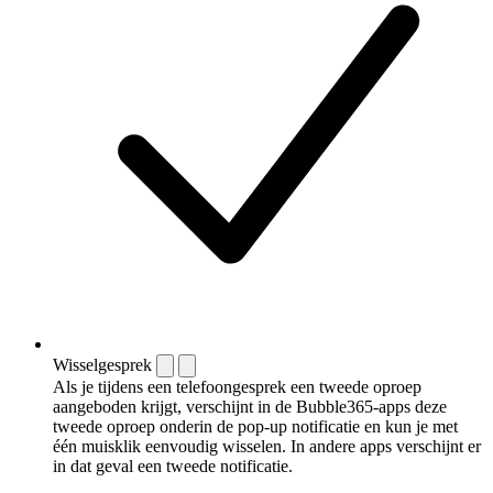
Wisselgesprek
Als je tijdens een telefoongesprek een tweede oproep
aangeboden krijgt, verschijnt in de Bubble365-apps deze
tweede oproep onderin de pop-up notificatie en kun je met
één muisklik eenvoudig wisselen. In andere apps verschijnt er
in dat geval een tweede notificatie.